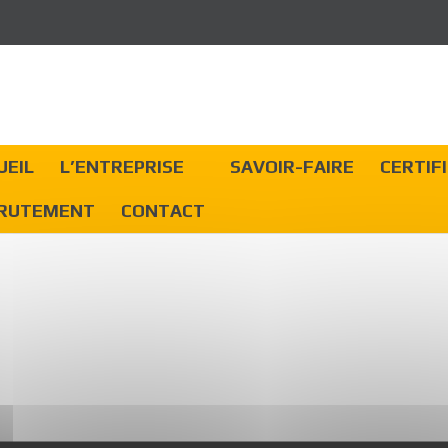
UEIL
L’ENTREPRISE
SAVOIR-FAIRE
CERTIF
RUTEMENT
CONTACT