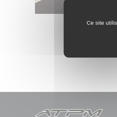
Ce site util