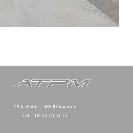
ZA la Butte – 53500 Vautorte
Tél. :
02 43 00 51 14