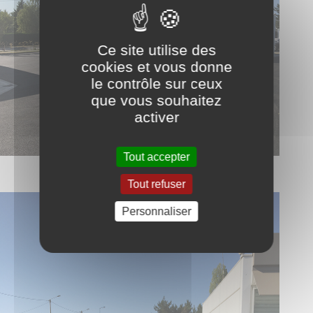
Ce site utilise des
cookies et vous donne
le contrôle sur ceux
que vous souhaitez
activer
Tout accepter
Tout refuser
Personnaliser