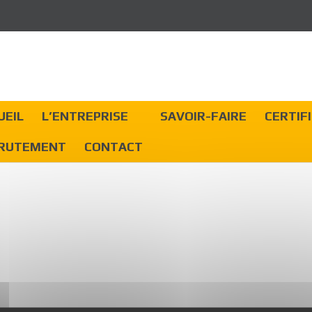
UEIL
L’ENTREPRISE
SAVOIR-FAIRE
CERTIF
RUTEMENT
CONTACT