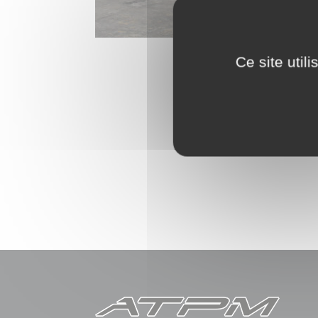
Ce site util