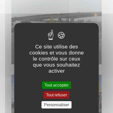
Ce site utilise des
cookies et vous donne
le contrôle sur ceux
que vous souhaitez
activer
Tout accepter
Tout refuser
Personnaliser