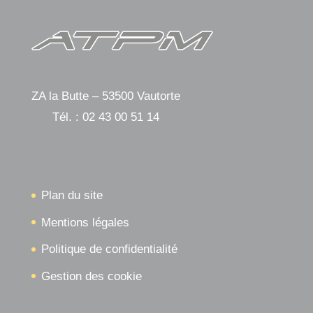
ZA la Butte – 53500 Vautorte
Tél. :
02 43 00 51 14
Plan du site
Mentions légales
Politique de confidentialité
Gestion des cookie