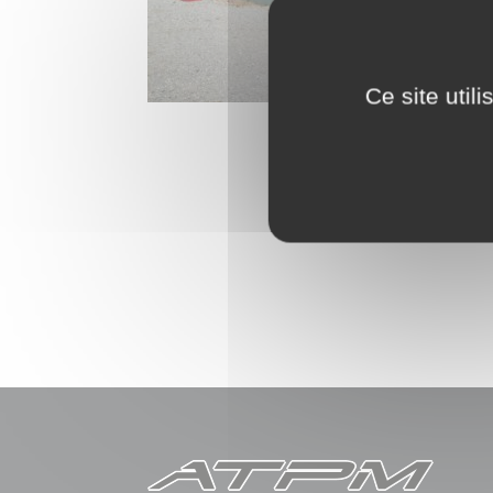
Ce site util