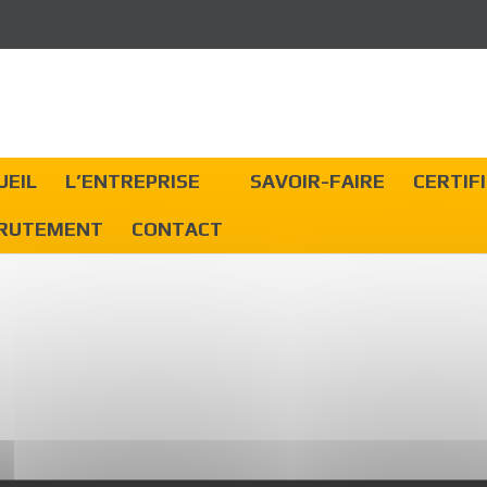
UEIL
L’ENTREPRISE
SAVOIR-FAIRE
CERTIF
RUTEMENT
CONTACT