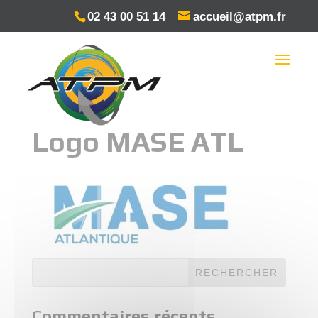
Panneau de gestion des cookies
02 43 00 51 14
accueil@atpm.fr
Logo MASE ATL
Commentaires récents